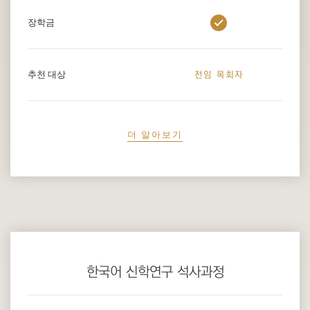
장학금
추천 대상
전임 목회자
더 알아보기
한국어 신학연구 석사과정