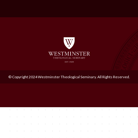
© Copyright 2024 Westminster Theological Seminary. All Rights Reserved.