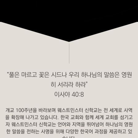
“풀은 마르고 꽃은 시드나 우리 하나님의 말씀은 영원
히 서리라 하라"
이사야 40:8
개교 100주년을 바라보며 웨스트민스터 신학교는 전 세계로 사역
을 확장해 나가고 있습니다. 한국 교회와 함께 세계 교회를 섬기고
자 웨스트민스터 신학교는 언어와 지역을 뛰어넘어 하나님의 영원
한 말씀을 전하는 사명을 위해 다양한 한국어 과정을 제공하고 있