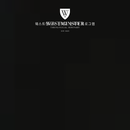
웨스트민스터 신학교 한국어 프로그램