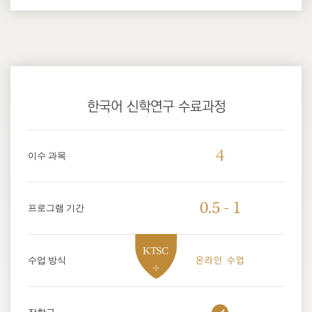
한국어 신학연구 수료과정
4
이수 과목
0.5 - 1
프로그램 기간
수업 방식
온라인 수업