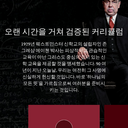
오랜 시간을 거쳐 검증된 커리큘럼
1929년 웨스트민스터 신학교의 설립자인 존
그레샴 메이첸 박사는 피상적이고 관습적인
교육이 아닌 그리스도 중심의 깊이 있는 신
학 교육을 제공할 것을 맹세했습니다. 90 여
년이 지난 오늘날, 우리는 여전히 그 사명에
신실하게 헌신할 것입니다. 바로 '하나님의
모든 뜻'을 가르침으로써 여러분을 준비시
키는 것입니다.