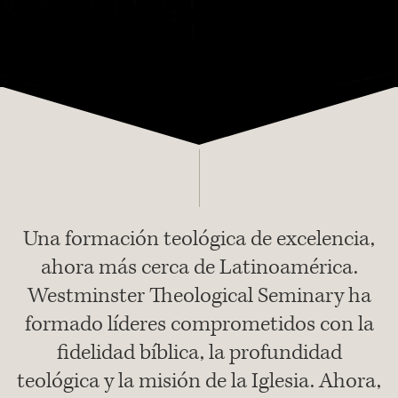
Una formación teológica de excelencia,
ahora más cerca de Latinoamérica.
Westminster Theological Seminary ha
formado líderes comprometidos con la
fidelidad bíblica, la profundidad
teológica y la misión de la Iglesia. Ahora,