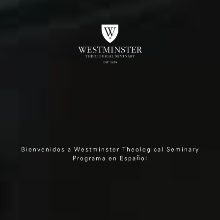
Bienvenidos a Westminster Theological Seminary
Programa en Español