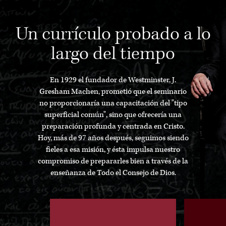
Un currículo probado a lo
largo del tiempo
En 1929 el fundador de Westminster, J.
Gresham Machen, prometió que el seminario
no proporcionaría una capacitación del "tipo
superficial común", sino que ofrecería una
preparación profunda y centrada en Cristo.
Hoy, más de 97 años después, seguimos siendo
fieles a esa misión, y ésta impulsa nuestro
compromiso de prepararles bien a través de la
enseñanza de Todo el Consejo de Dios.