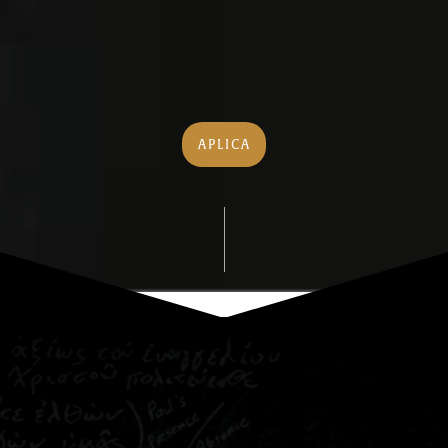
APLICA