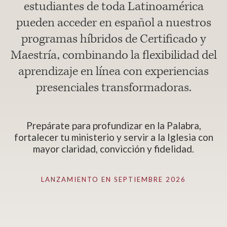
estudiantes de toda Latinoamérica
pueden acceder en español a nuestros
programas híbridos de Certificado y
Maestría, combinando la flexibilidad del
aprendizaje en línea con experiencias
presenciales transformadoras.
Prepárate para profundizar en la Palabra,
fortalecer tu ministerio y servir a la Iglesia con
mayor claridad, convicción y fidelidad.
LANZAMIENTO EN SEPTIEMBRE 2026