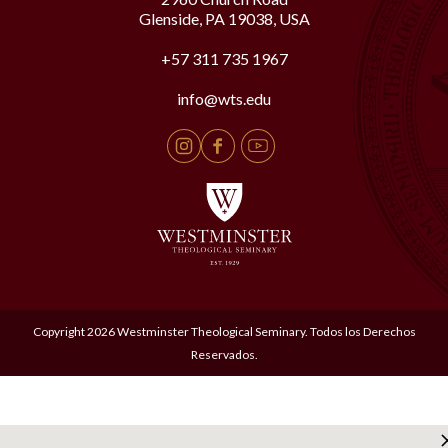
Glenside, PA 19038, USA
+57 311 735 1967
info@wts.edu
Copyright 2026 Westminster Theological Seminary. Todos los Derechos
Reservados.